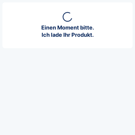
Einen Moment bitte.
Ich lade Ihr Produkt.